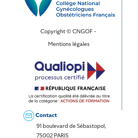
Copyright © CNGOF -
Mentions légales
Contact
91 boulevard de Sébastopol,
75002 PARIS