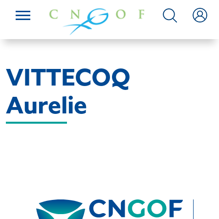
VITTECOQ
Aurelie