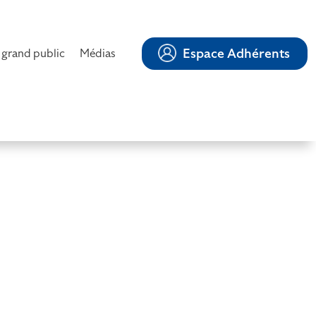
Espace Adhérents
 grand public
Médias