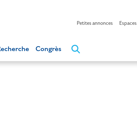
Petites annonces
Espaces
Recherche
Congrès