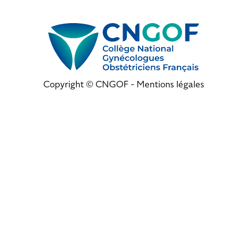
Copyright © CNGOF -
Mentions légales