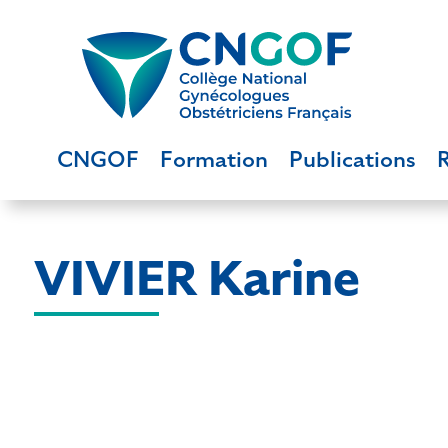
CNGOF
Formation
Publications
VIVIER Karine