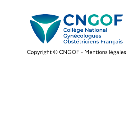
Copyright © CNGOF -
Mentions légales