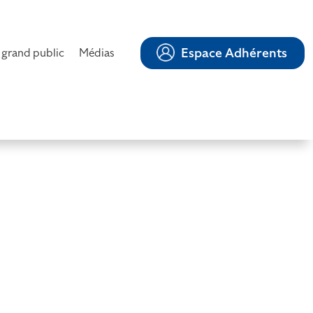
Espace Adhérents
 grand public
Médias