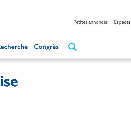
Petites annonces
Espaces
Recherche
Congrès
ise