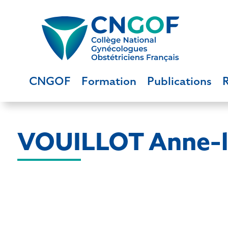
CNGOF
Formation
Publications
VOUILLOT Anne-l