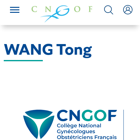
WANG Tong