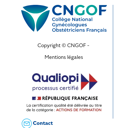
Copyright © CNGOF -
Mentions légales
Contact