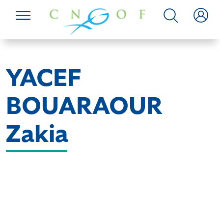
YACEF
BOUARAOUR
Zakia