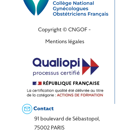
Copyright © CNGOF -
Mentions légales
Contact
91 boulevard de Sébastopol,
75002 PARIS