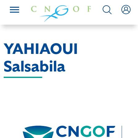
YAHIAOUI
Salsabila