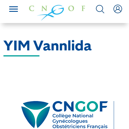
YIM Vannlida