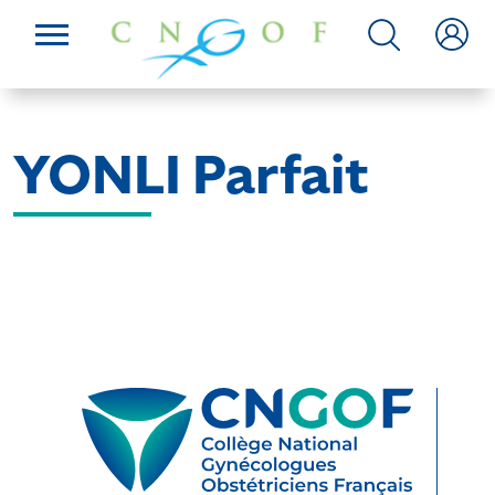
YONLI Parfait