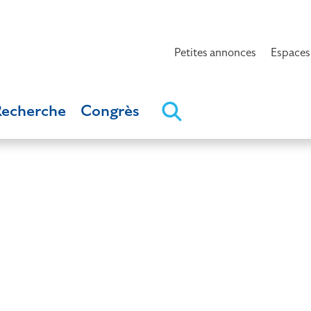
Petites annonces
Espaces
Recherche
Congrès