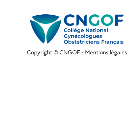
Copyright © CNGOF -
Mentions légales