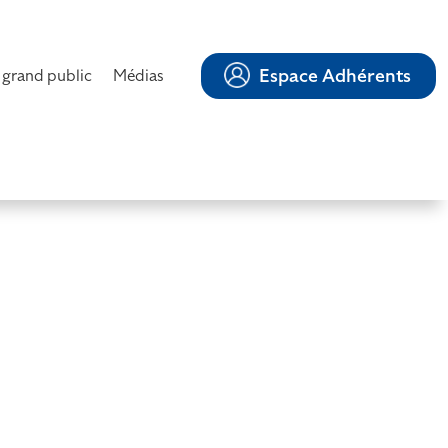
Espace Adhérents
 grand public
Médias