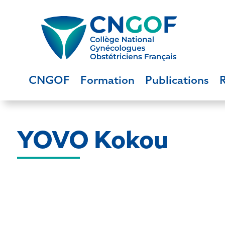
CNGOF
Formation
Publications
YOVO Kokou