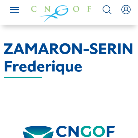
ZAMARON-SERIN
Frederique