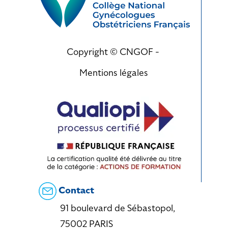
Copyright © CNGOF -
Mentions légales
Contact
91 boulevard de Sébastopol,
75002 PARIS