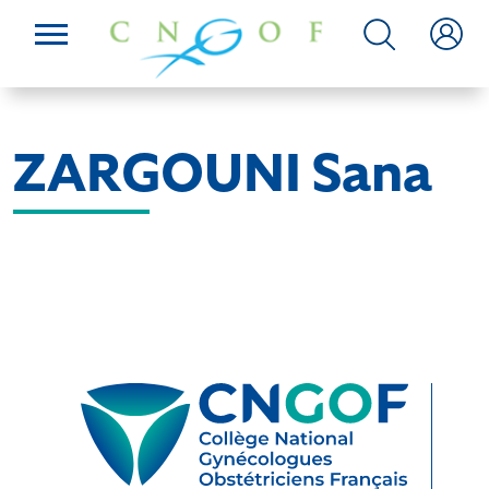
ZARGOUNI Sana