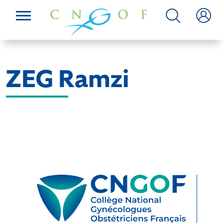
ZEG Ramzi