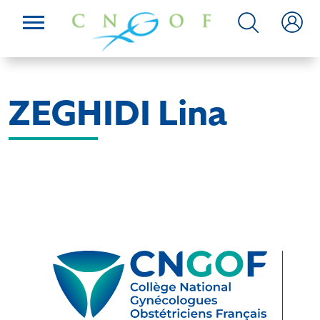
ZEGHIDI Lina