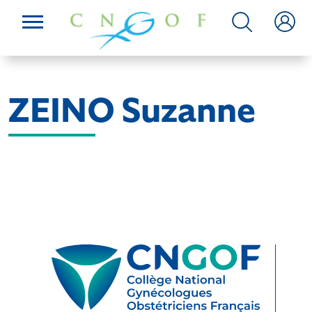
ZEINO Suzanne