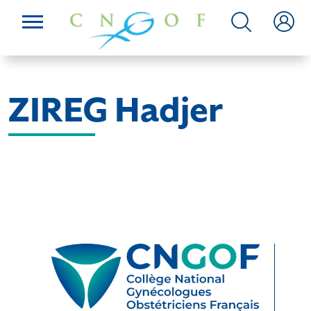
ZIREG Hadjer