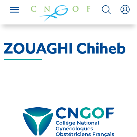
ZOUAGHI Chiheb