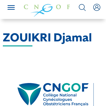
ZOUIKRI Djamal