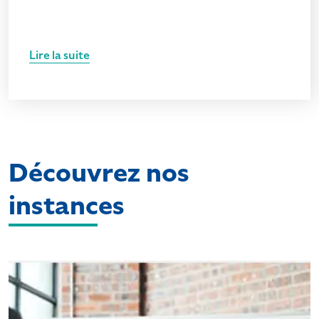
Lire la suite
Découvrez nos
instances