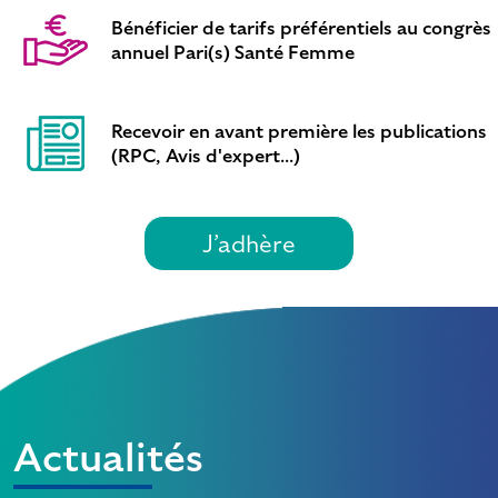
Bénéficier de tarifs préférentiels au congrès
annuel Pari(s) Santé Femme
Recevoir en avant première les publications
(RPC, Avis d'expert...)
J’adhère
Actualités