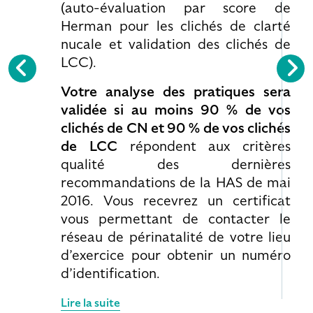
(auto-évaluation par score de
Herman pour les clichés de clarté
nucale et validation des clichés de
LCC).
Votre analyse des pratiques sera
validée si au moins 90 % de vos
clichés de CN et 90 % de vos clichés
de LCC
répondent aux critères
qualité des dernières
recommandations de la HAS de mai
2016. Vous recevrez un certificat
vous permettant de contacter le
réseau de périnatalité de votre lieu
d’exercice pour obtenir un numéro
d’identification.
Lire la suite