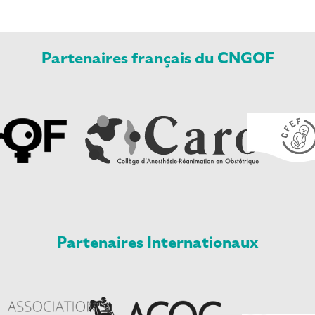
Partenaires français du CNGOF
Partenaires Internationaux