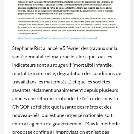
Stéphanie Rist a lancé le 5 février des travaux sur la
santé périnatale et maternelle, alors que tous les
indicateurs sont au rouge vif (mortalité infantile,
mortalité maternelle, dégradation des conditions de
travail dans les maternités…) et que les sociétés
savantes réclament unanimement depuis plusieurs
années une réforme profonde de l’offre de soins. Le
CNGOF se félicite que la santé des mères et des
nouveau-nés, qui est une urgence nationale, soit
enfin à l’agenda du gouvernement. Mais la méthode
proposée confine à l’improvisation et n’est pas