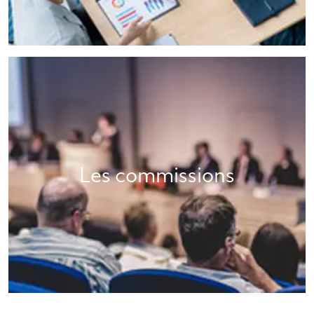
Les commissions