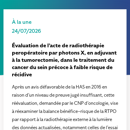
À la une
24/07/2026
Évaluation de l’acte de radiothérapie
peropératoire par photons X, en adjuvant
à la tumorectomie, dans le traitement du
cancer du sein précoce à faible risque de
récidive
Après un avis défavorable de la HAS en 2016 en
raison d’un niveau de preuve jugé insuffisant, cette
réévaluation, demandée par le CNP d’oncologie, vise
à réexaminer la balance bénéfice–risque de la RTPO
par rapport à la radiothérapie externe à la lumière
des données actualisées, notamment celles de l’essai