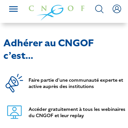
Adhérer au CNGOF
c’est...
Faire partie d'une communauté experte et
active auprès des institutions
Accéder gratuitement à tous les webinaires
du CNGOF et leur replay