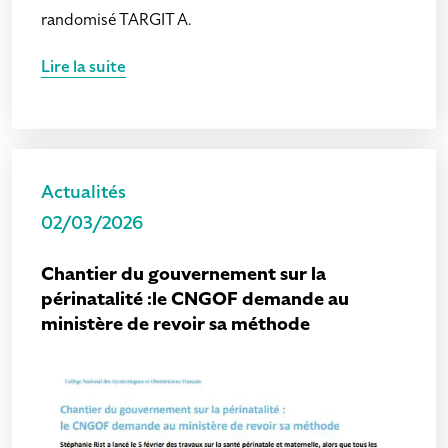
randomisé TARGIT A.
Lire la suite
Actualités
02/03/2026
Chantier du gouvernement sur la
périnatalité :le CNGOF demande au
ministère de revoir sa méthode