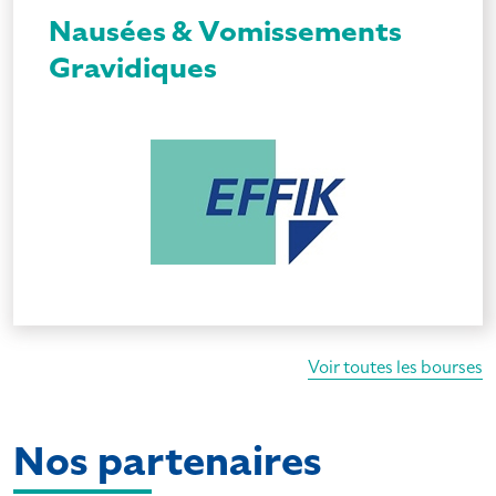
Nausées & Vomissements
Gravidiques
Voir toutes les bourses
Nos partenaires