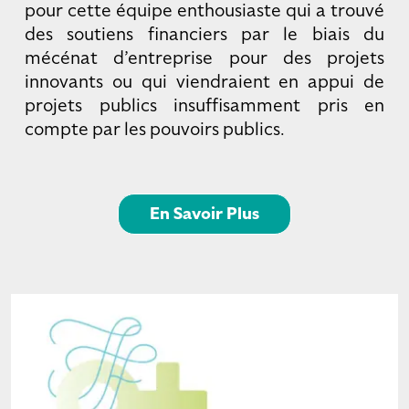
pour cette équipe enthousiaste qui a trouvé
des soutiens financiers par le biais du
mécénat d’entreprise pour des projets
innovants ou qui viendraient en appui de
projets publics insuffisamment pris en
compte par les pouvoirs publics.
En Savoir Plus