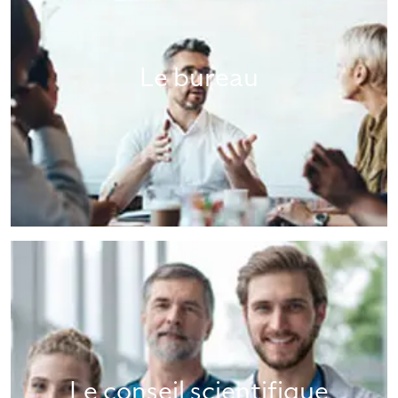
Le bureau
Le conseil scientifique