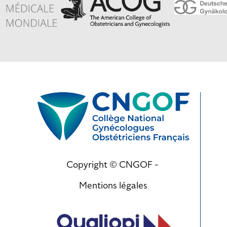
Copyright © CNGOF -
Mentions légales