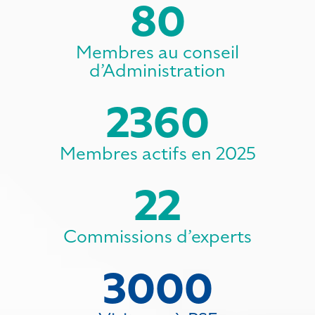
80
Membres au conseil
d’Administration
2360
Membres actifs en 2025
22
Commissions d’experts
3000