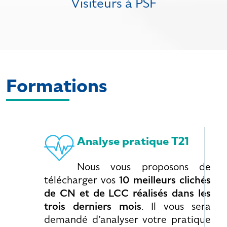
Visiteurs à PSF
Formations
Analyse pratique T21
Nous vous proposons de
télécharger vos
10 meilleurs clichés
de CN et de LCC réalisés dans les
trois derniers mois
. Il vous sera
demandé d’analyser votre pratique