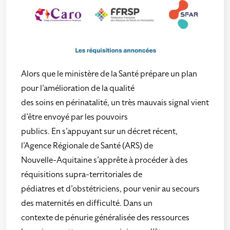
Alors que le ministère de la Santé prépare un plan
pour l’amélioration de la qualité
des soins en périnatalité, un très mauvais signal vient
d’être envoyé par les pouvoirs
publics. En s’appuyant sur un décret récent,
l’Agence Régionale de Santé (ARS) de
Nouvelle-Aquitaine s’apprête à procéder à des
réquisitions supra-territoriales de
pédiatres et d’obstétriciens, pour venir au secours
des maternités en difficulté. Dans un
contexte de pénurie généralisée des ressources