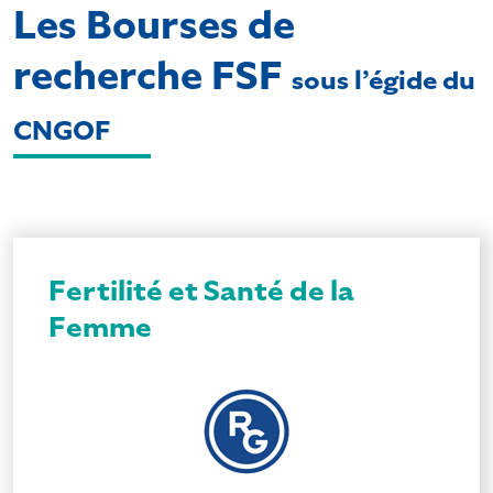
Les Bourses de
recherche FSF
sous l’égide du
CNGOF
Fertilité et Santé de la
Femme