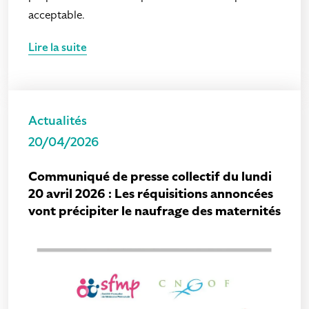
acceptable.
Lire la suite
Actualités
20/04/2026
Communiqué de presse collectif du lundi
20 avril 2026 : Les réquisitions annoncées
vont précipiter le naufrage des maternités