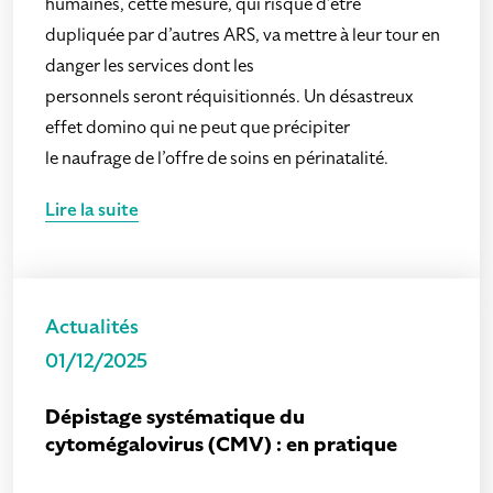
humaines, cette mesure, qui risque d’être
dupliquée par d’autres ARS, va mettre à leur tour en
danger les services dont les
personnels seront réquisitionnés. Un désastreux
effet domino qui ne peut que précipiter
le naufrage de l’offre de soins en périnatalité.
Lire la suite
Actualités
01/12/2025
Dépistage systématique du
cytomégalovirus (CMV) : en pratique