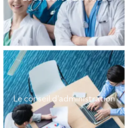
Le conseil d’administration