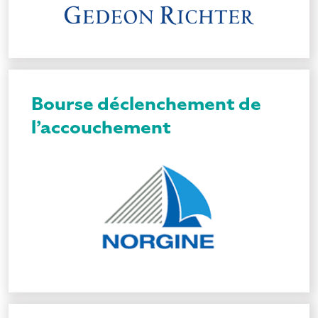
Bourse déclenchement de
l’accouchement