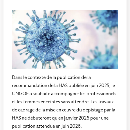
Dans le contexte de la publication de la
recommandation de la HAS publiée en juin 2025, le
CNGOF a souhaité accompagner les professionnels
et les femmes enceintes sans attendre. Les travaux
de cadrage de la mise en œuvre du dépistage par la
HAS ne débuteront qu’en janvier 2026 pour une
publication attendue en juin 2026.