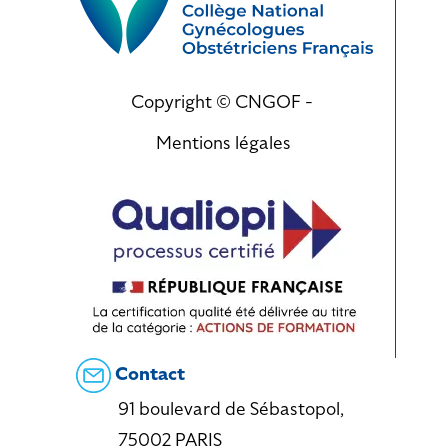
Copyright © CNGOF -
Mentions légales
Contact
91 boulevard de Sébastopol,
75002 PARIS