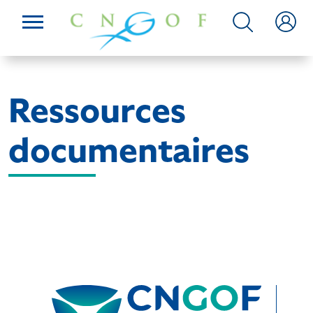
Ressources
documentaires