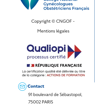
Copyright © CNGOF -
Mentions légales
Contact
91 boulevard de Sébastopol,
75002 PARIS