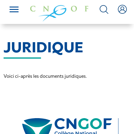
JURIDIQUE
Voici ci-après les documents juridiques.