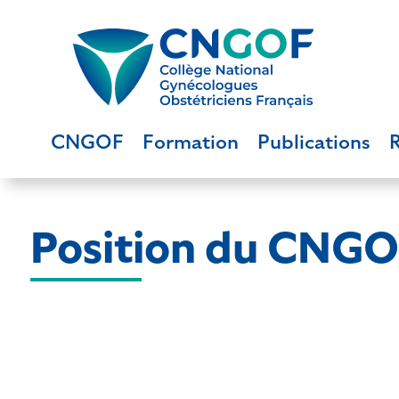
CNGOF
Formation
Publications
Position du CNGOF 