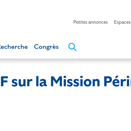
Petites annonces
Espaces
Recherche
Congrès
sur la Mission Péri