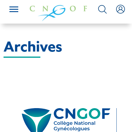
Archives