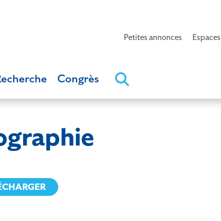
Petites annonces
Espaces
Recherche
Congrès
graphie
ÉCHARGER