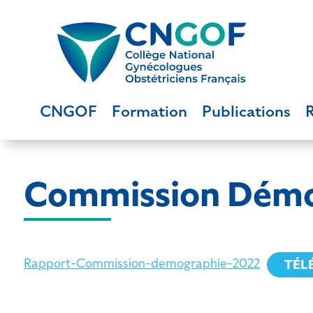
CNGOF
Formation
Publications
Commission Démo
Rapport-Commission-demographie-2022
TÉL