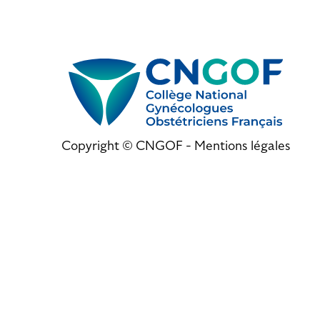
Copyright © CNGOF -
Mentions légales