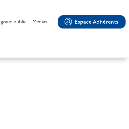
Espace Adhérents
 grand public
Médias