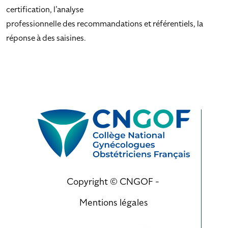
certification, l’analyse
professionnelle des recommandations et référentiels, la
réponse à des saisines.
Copyright © CNGOF -
Mentions légales