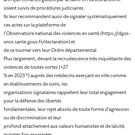
soient suivis de procédures judiciaires.
Ils leur recommandent aussi de signaler systématiquement
ces actes sur la plateforme de
l’Observatoire national des violences en santé (https://dgos-
onvs.sante.gouv.fr/declaration) et
de se tourner vers leur Ordre départemental.
Plus largement, devant la recrudescence très inquiétante des
violences de toutes sortes (+27
% en 2023 *) auprès des médecins exerçant en ville comme
en établissements de soins, les
organisations signataires rappellent leur total engagement
pour la défense des libertés
fondamentales, leur rejet absolu de toute forme d’agression
ou de discrimination et leur
profond attachement aux valeurs humanistes et de laïcité,
maintes fois exprimées.