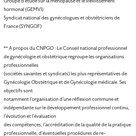
Groupe d’étude sur la ménopause et le vieillissement
hormonal (GEMVI)
Syndicat national des gynécologues et obstétriciens de
France (SYNGOF)
** A propos du CNPGO : Le Conseil national professionnel
de gynécologie et obstétrique regroupe les organisations
professionnelles
(sociétés savantes et syndicats) les plus représentatives de
Gynécologie Obstétrique et de Gynécologie médicale. Ses
objectifs sont
notamment l’organisation d’une réflexion commune et
indépendante sur le développement professionnel continu,
l’évolution et l’évaluation
des compétences, l’accréditation de la qualité de la pratique
professionnelle, d’éventuelles procédures de re-