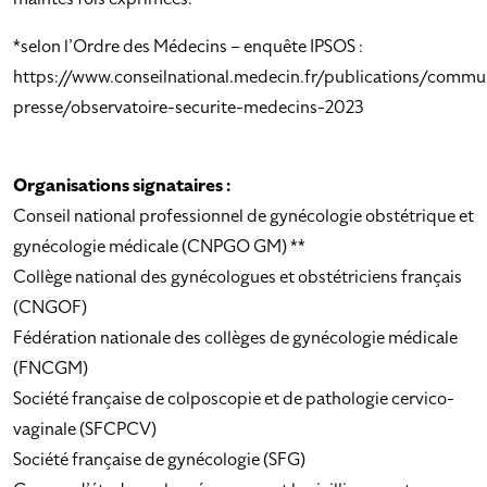
*selon l’Ordre des Médecins – enquête IPSOS :
https://www.conseilnational.medecin.fr/publications/commu
presse/observatoire-securite-medecins-2023
Organisations signataires :
Conseil national professionnel de gynécologie obstétrique et
gynécologie médicale (CNPGO GM) **
Collège national des gynécologues et obstétriciens français
(CNGOF)
Fédération nationale des collèges de gynécologie médicale
(FNCGM)
Société française de colposcopie et de pathologie cervico-
vaginale (SFCPCV)
Société française de gynécologie (SFG)