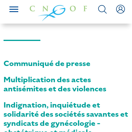
Communiqué de presse
Multiplication des actes
antisémites et des violences
Indignation, inquiétude et
solidarité des sociétés savantes et
syndicats de gynécologie -