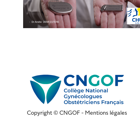
Copyright © CNGOF -
Mentions légales