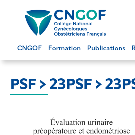
CNGOF
Formation
Publications
PSF > 23PSF > 23P