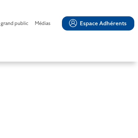
Espace Adhérents
 grand public
Médias