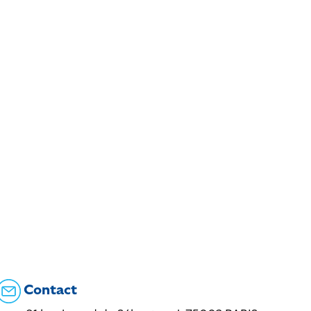
Contact