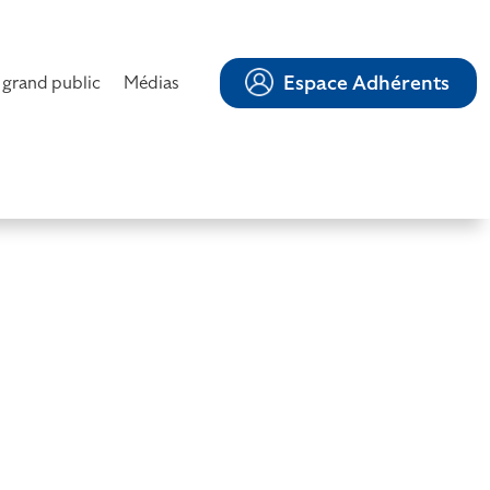
Espace Adhérents
 grand public
Médias