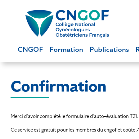
CNGOF
Formation
Publications
Confirmation
Merci d’avoir complété le formulaire d’auto-évaluation T21.
Ce service est gratuit pour les membres du cngof et coûte 7