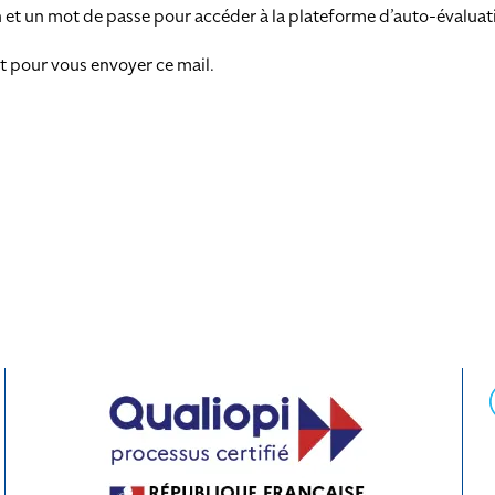
en et un mot de passe pour accéder à la plateforme d’auto-évaluat
t pour vous envoyer ce mail.