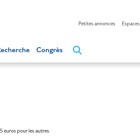
Petites annonces
Espaces
Recherche
Congrès
5 euros pour les autres.