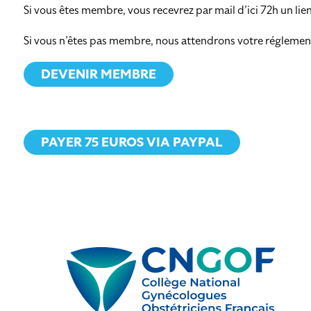
Si vous êtes membre, vous recevrez par mail d’ici 72h un li
Si vous n’êtes pas membre, nous attendrons votre réglemen
DEVENIR MEMBRE
PAYER 75 EUROS VIA PAYPAL