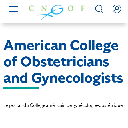
American College
of Obstetricians
and Gynecologists
Le portail du Collège américain de gynécologie-obstétrique