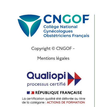
Copyright © CNGOF -
Mentions légales