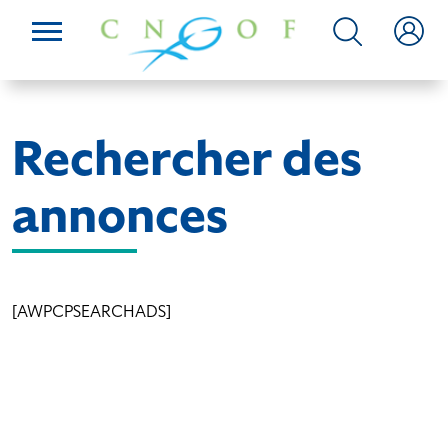
Rechercher des
annonces
[AWPCPSEARCHADS]