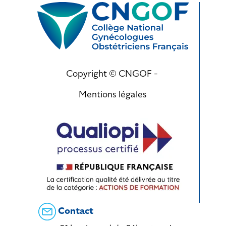
Copyright © CNGOF -
Mentions légales
Contact