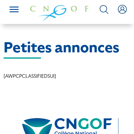
Petites annonces
[AWPCPCLASSIFIEDSUI]