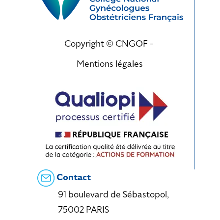
Copyright © CNGOF -
Mentions légales
Contact
91 boulevard de Sébastopol,
75002 PARIS