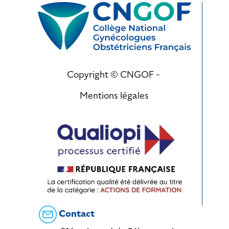
Copyright © CNGOF -
Mentions légales
Contact