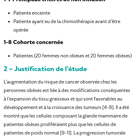
Patiente enceinte
Patiente ayant eu de la chimiothérapie avant d’être
opérée
1-8 Cohorte concernée
Patientes (20 femmes non obèses et 20 femmes obèses)
2 – Justification de l’étude
L’augmentation du risque de cancer observée chez les
personnes obèses est liée à des modifications conséquentes
à l’expansion du tissu graisseux et qui sont favorables au
développement et à la croissance des tumeurs [4-8]. Il a été
montré que les cellules composant la glande mammaire de
patientes obèses proliféraient plus que les cellules de
patientes de poids normal [9-11]. La progression tumorale