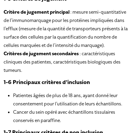
Critère de jugement principal
: mesure semi-quantitative
de l’immunomarquage pour les protéines impliquées dans
l’efflux (mesure de la quantité de transporteurs présents à la
surface des cellules par la quantification du nombre de
cellules marquées et de l’intensité du marquage).
Critères de jugement secondaires
: caractéristiques
cliniques des patientes, caractéristiques biologiques des
tumeurs.
1-6 Principaux critères d’inclusion
Patientes âgées de plus de 18 ans, ayant donné leur
consentement pour l’utilisation de leurs échantillons.
Cancer du sein opéré avec échantillons tissulaires
conservés en paraffine.
1-7 Principaux critères de non inclusion