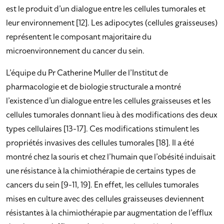
est le produit d’un dialogue entre les cellules tumorales et
leur environnement [12]. Les adipocytes (cellules graisseuses)
représentent le composant majoritaire du
microenvironnement du cancer du sein.
L’équipe du Pr Catherine Muller de l’Institut de
pharmacologie et de biologie structurale a montré
l’existence d’un dialogue entre les cellules graisseuses et les
cellules tumorales donnant lieu à des modifications des deux
types cellulaires [13-17]. Ces modifications stimulent les
propriétés invasives des cellules tumorales [18]. Il a été
montré chez la souris et chez l’humain que l’obésité induisait
une résistance à la chimiothérapie de certains types de
cancers du sein [9-11, 19]. En effet, les cellules tumorales
mises en culture avec des cellules graisseuses deviennent
résistantes à la chimiothérapie par augmentation de l’efflux