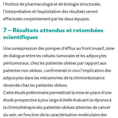
l’Institut de pharmacologie et de biologie structurale,
l’interprétation et l’exploitation des résultats seront
effectuées conjointement par les deux équipes.
7 – Résultats attendus et retombées
scientifiques
Une surexpression des pompes d’efflux au front invasif, zone
de dialogue entre les cellules tumorales et les adipocytes
péritumoraux, chez les patientes obèses par rapport aux
patientes non obèses, confirmerait in vivo l’implication des
adipocytes dans les mécanismes de la chimiorésistance
observée chez les patientes obèses.
Cette étude préliminaire permettrait la mise en place d’une
étude prospective à plus large échelle évaluant la réponse à
la chimiothérapie des patientes obèses atteintes de cancer
du sein, en fonction de la caractérisation moléculaire des