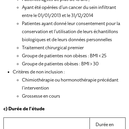
Ayant été opérées d’un cancer du sein infiltrant
entre le 01/01/2013 et le 31/12/2014
Patientes ayant donné leur consentement pour la
conservation et l’utilisation de leurs échantillons
biologiques et de leurs données personnelles
Traitement chirurgical premier
Groupe de patientes non obèses : BMI < 25
Groupe de patientes obèses : BMI > 30
Critères de non inclusion :
Chimiothérapie ou hormonothérapie précédant
l’intervention
Grossesse en cours
c) Durée de l’étude
Durée en