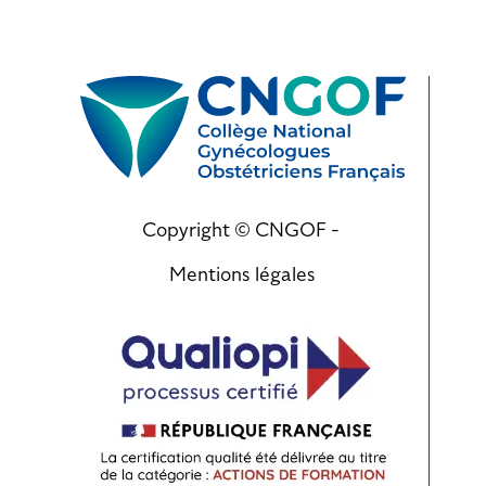
Copyright © CNGOF -
Mentions légales