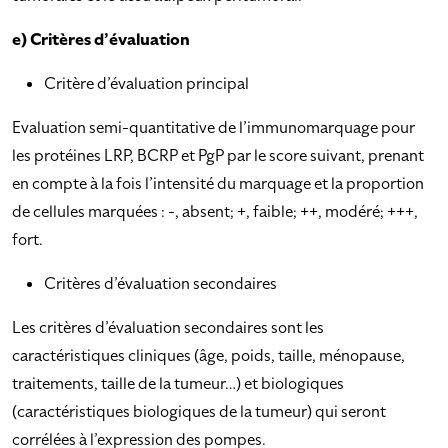
e) Critères d’évaluation
Critère d’évaluation principal
Evaluation semi-quantitative de l’immunomarquage pour
les protéines LRP, BCRP et PgP par le score suivant, prenant
en compte à la fois l’intensité du marquage et la proportion
de cellules marquées : -, absent; +, faible; ++, modéré; +++,
fort.
Critères d’évaluation secondaires
Les critères d’évaluation secondaires sont les
caractéristiques cliniques (âge, poids, taille, ménopause,
traitements, taille de la tumeur…) et biologiques
(caractéristiques biologiques de la tumeur) qui seront
corrélées à l’expression des pompes.