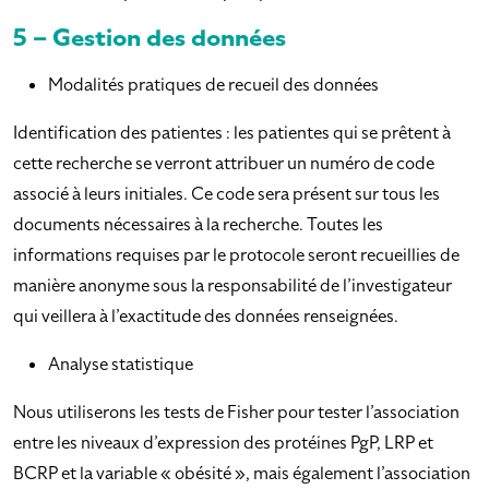
5 – Gestion des données
Modalités pratiques de recueil des données
Identification des patientes : les patientes qui se prêtent à
cette recherche se verront attribuer un numéro de code
associé à leurs initiales. Ce code sera présent sur tous les
documents nécessaires à la recherche. Toutes les
informations requises par le protocole seront recueillies de
manière anonyme sous la responsabilité de l’investigateur
qui veillera à l’exactitude des données renseignées.
Analyse statistique
Nous utiliserons les tests de Fisher pour tester l’association
entre les niveaux d’expression des protéines PgP, LRP et
BCRP et la variable « obésité », mais également l’association