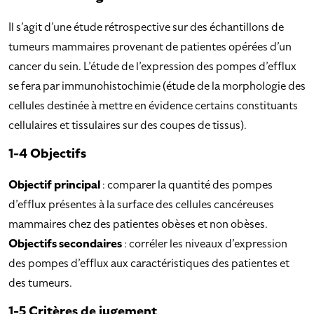
Il s’agit d’une étude rétrospective sur des échantillons de
tumeurs mammaires provenant de patientes opérées d’un
cancer du sein. L’étude de l’expression des pompes d’efflux
se fera par immunohistochimie (étude de la morphologie des
cellules destinée à mettre en évidence certains constituants
cellulaires et tissulaires sur des coupes de tissus).
1-4 Objectifs
Objectif principal
: comparer la quantité des pompes
d’efflux présentes à la surface des cellules cancéreuses
mammaires chez des patientes obèses et non obèses.
Objectifs secondaires
: corréler les niveaux d’expression
des pompes d’efflux aux caractéristiques des patientes et
des tumeurs.
1-5 Critères de jugement