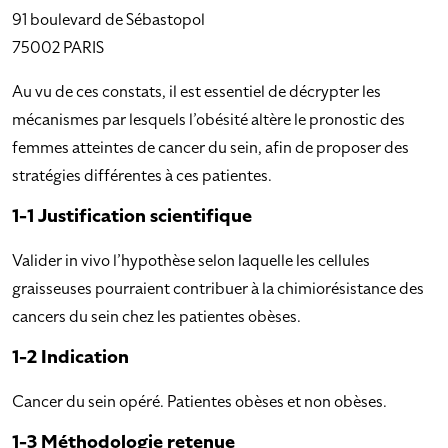
91 boulevard de Sébastopol
75002 PARIS
Au vu de ces constats, il est essentiel de décrypter les
mécanismes par lesquels l’obésité altère le pronostic des
femmes atteintes de cancer du sein, afin de proposer des
stratégies différentes à ces patientes.
1-1 Justification scientifique
Valider in vivo l’hypothèse selon laquelle les cellules
graisseuses pourraient contribuer à la chimiorésistance des
cancers du sein chez les patientes obèses.
1-2 Indication
Cancer du sein opéré. Patientes obèses et non obèses.
1-3 Méthodologie retenue