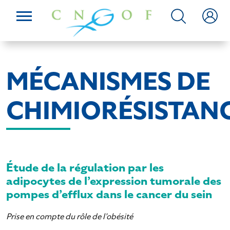
MÉCANISMES DE
CHIMIORÉSISTAN
Étude de la régulation par les
adipocytes de l’expression tumorale des
pompes d’efflux dans le cancer du sein
Prise en compte du rôle de l’obésité