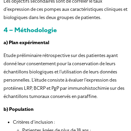
Les objectifs secondaires sont de corréler le taux
d’expression de ces pompes aux caractéristiques cliniques et
biologiques dans les deux groupes de patientes.
4 – Méthodologie
a) Plan expérimental
Etude préliminaire rétrospective sur des patientes ayant
donné leur consentement pour la conservation de leurs
échantillons biologiques et l’utilisation de leurs données
personnelles. L’étude consiste à évaluer l’expression des
protéines LRP, BCRP et PgP par immunohistochimie sur des
échantillons tumoraux conservés en paraffine.
b) Population
Critères d’inclusion :
Patientes âgées de plus de 18 ans ;