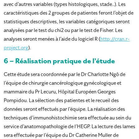
avec d’autres variables (types histologiques, stade..). Les
caractéristiques des 2 groupes de patientes feront l’objet de
statistiques descriptives, les variables catégoriques seront
analysées par le test du chi2 ou par le test de Fisher. Les
analyses seront menées à l’aide du logiciel R (
http://cran.r-
project.org
).
6 – Réalisation pratique de l’étude
Cette étude sera coordonnée par le Dr Charlotte Ngô de
l’équipe de chirurgie cancérologique gynécologique et
mammaire du Pr Lecuru, Hôpital Européen Georges
Pompidou. La sélection des patientes et le recueil des
données seront effectués par l’équipe. La réalisation des
techniques d’immunohistochimie sera effectuée au sein du
service d’anatomopathologie de l’HEGP. La lecture des lames
sera effectuée par l’équipe du Dr Catherine Muller de