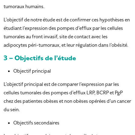
tumoraux humains.
L’objectif de notre étude est de confirmer ces hypothèses en
étudiant l’expression des pompes d’efflux par les cellules
tumorales au front invasif, site de contact avec les
adipocytes péri-tumoraux, et leur régulation dans l’obésité.
3 – Objectifs de l’étude
Objectif principal
L’objectif principal est de comparer l’expression par les
cellules tumorales des pompes d’efflux LRP, BCRP et PgP
chez des patientes obèses et non obèses opérées d’un cancer
du sein.
Objectifs secondaires