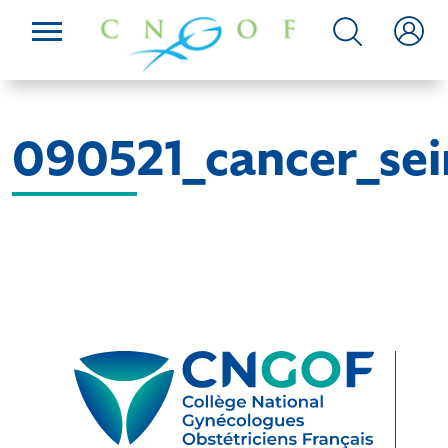
090521_cancer_sei