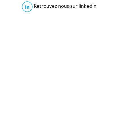
Retrouvez nous sur linkedin