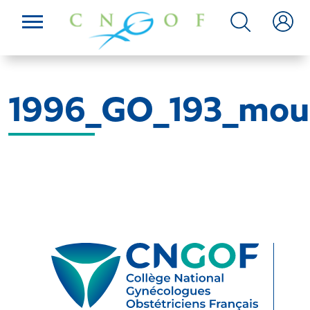
1996_GO_193_mou