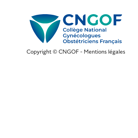
Copyright © CNGOF -
Mentions légales