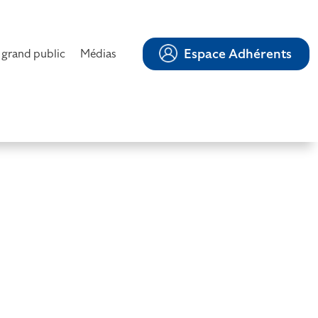
Espace Adhérents
 grand public
Médias