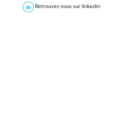
Retrouvez nous sur linkedin