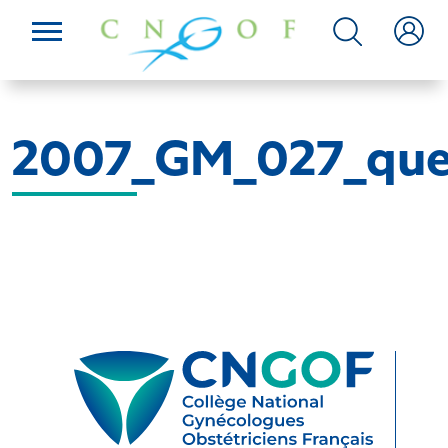
2007_GM_027_que