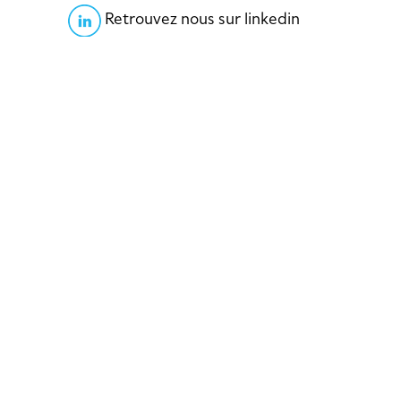
Retrouvez nous sur linkedin