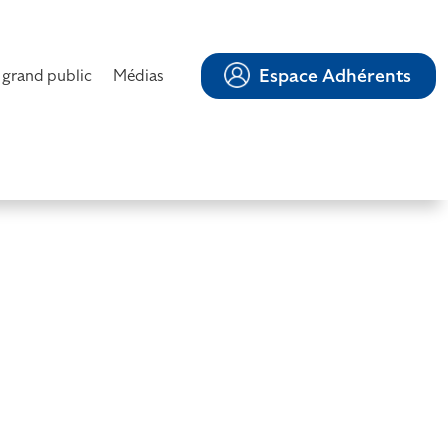
Espace Adhérents
 grand public
Médias