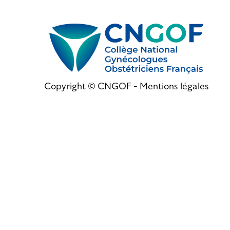
Copyright © CNGOF -
Mentions légales