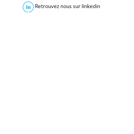
Retrouvez nous sur linkedin