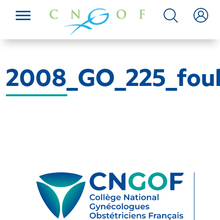
2008_GO_225_foul