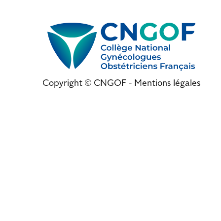
Copyright © CNGOF -
Mentions légales