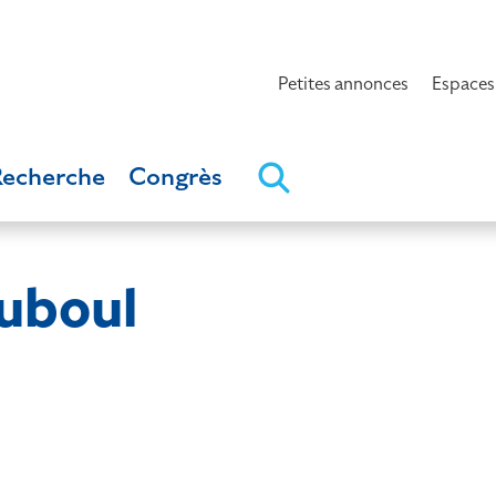
Petites annonces
Espaces
Recherche
Congrès
uboul