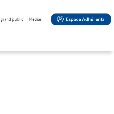
Espace Adhérents
 grand public
Médias