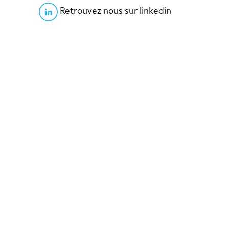
Retrouvez nous sur linkedin