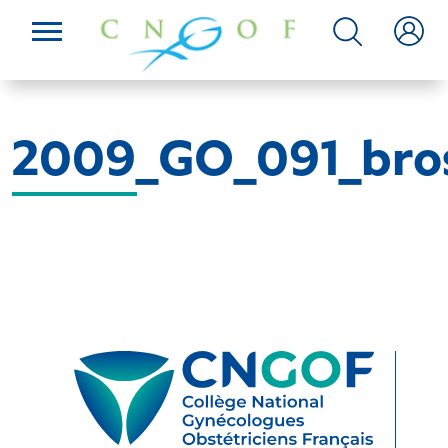
2009_GO_091_bro