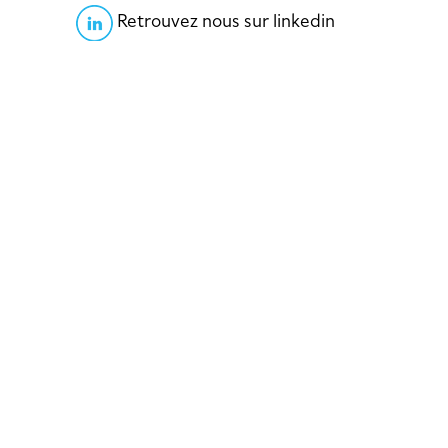
Retrouvez nous sur linkedin