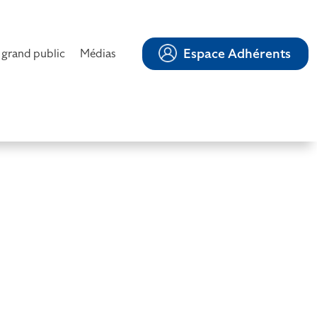
Espace Adhérents
 grand public
Médias