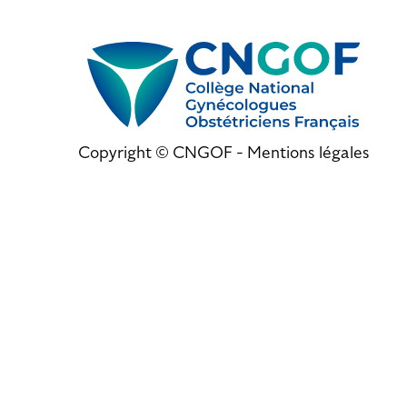
Copyright © CNGOF -
Mentions légales