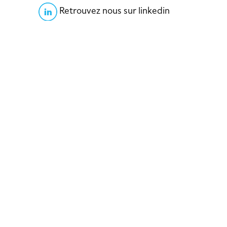
Retrouvez nous sur linkedin