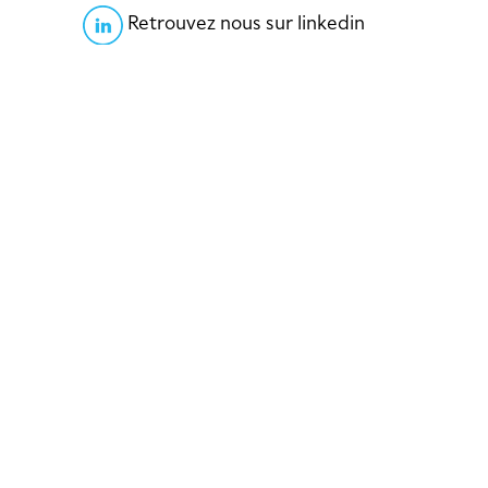
Retrouvez nous sur linkedin