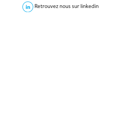
Retrouvez nous sur linkedin