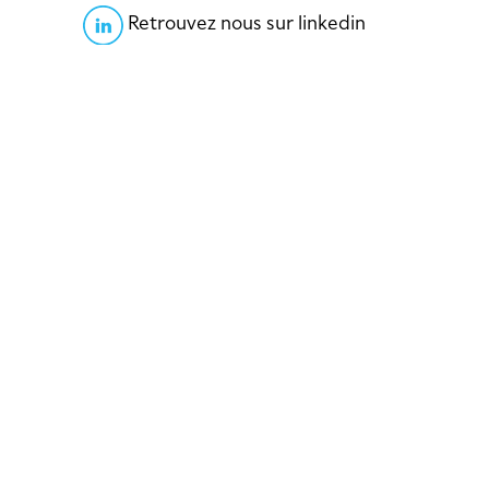
Retrouvez nous sur linkedin