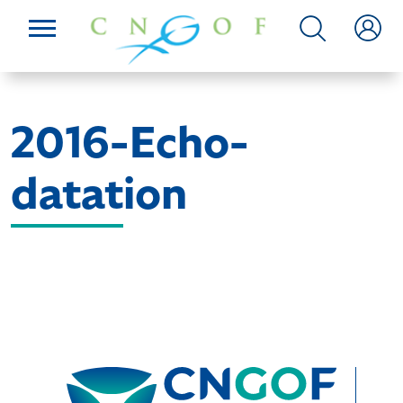
2016-Echo-
datation