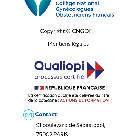
Copyright © CNGOF -
Mentions légales
Contact
91 boulevard de Sébastopol,
75002 PARIS