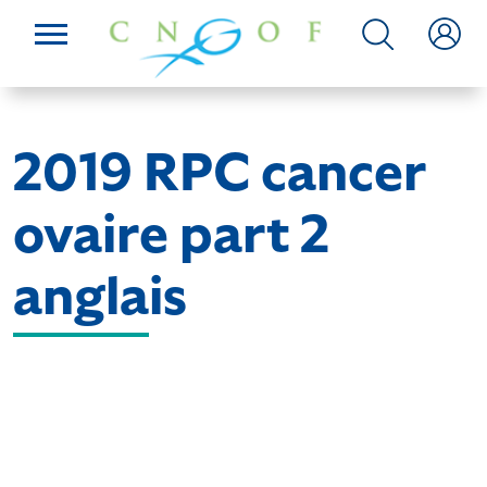
2019 RPC cancer
ovaire part 2
anglais