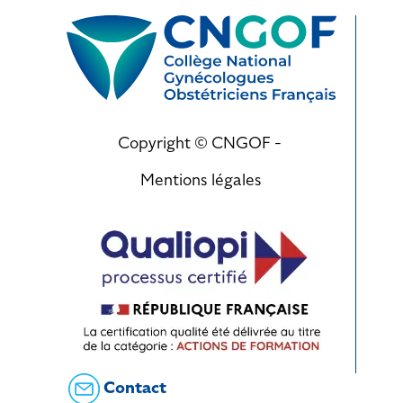
Copyright © CNGOF -
Mentions légales
Contact